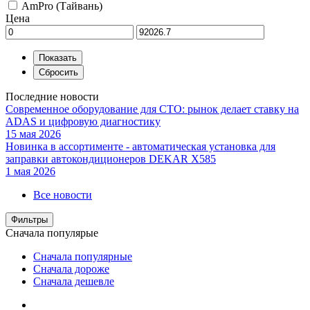
AmPro (Тайвань)
Цена
Последние новости
Современное оборудование для СТО: рынок делает ставку на
ADAS и цифровую диагностику
15 мая 2026
Новинка в ассортименте - автоматическая установка для
заправки автокондиционеров DEKAR X585
1 мая 2026
Все новости
Фильтры
Сначала популярые
Сначала популярные
Сначала дороже
Сначала дешевле