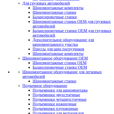
Для грузовых автомобилей
Шиномонтажные комплекты
Шиномонтажные станки
Балансировочные станки
Шиномонтажные станки ОЕМ для грузовых
автомобилей
Балансировочные станки ОЕМ для грузовых
автомобилей
Дополнительное оборудование для
шиномонтажного участка
Прессы для шин погрузчиков
Шиномонтажные комплекты
Шиномонтажное оборудование ОЕМ
Шиномонтажные станки ОЕМ
Балансировочные станки ОЕМ
Шиномонтажное оборудование для легковых
автомобилей
Шиномонтажные станки
Подъемное оборудование
Подъемники для шиномонтажа
Подъемники двухстоечные
Подъемники четырехстоечные
Подъемники ножничные
Подъемники плунжерные
Подъемники для мотоциклов