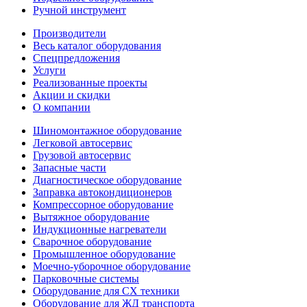
Ручной инструмент
Производители
Весь каталог оборудования
Спецпредложения
Услуги
Реализованные проекты
Акции и скидки
О компании
Шиномонтажное оборудование
Легковой автосервис
Грузовой автосервис
Запасные части
Диагностическое оборудование
Заправка автокондиционеров
Компрессорное оборудование
Вытяжное оборудование
Индукционные нагреватели
Сварочное оборудование
Промышленное оборудование
Моечно-уборочное оборудование
Парковочные системы
Оборудование для СХ техники
Оборудование для ЖД транспорта