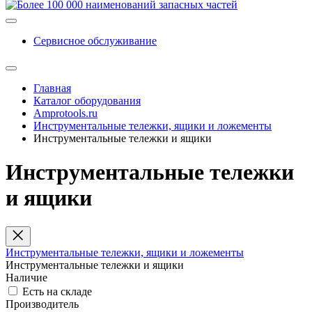
Сервисное обслуживание
Главная
Каталог оборудования
Amprotools.ru
Инструментальные тележки, ящики и ложементы
Инструментальные тележки и ящики
Инструментальные тележки
и ящики
Инструментальные тележки, ящики и ложементы
Инструментальные тележки и ящики
Наличие
Есть на складе
Производитель