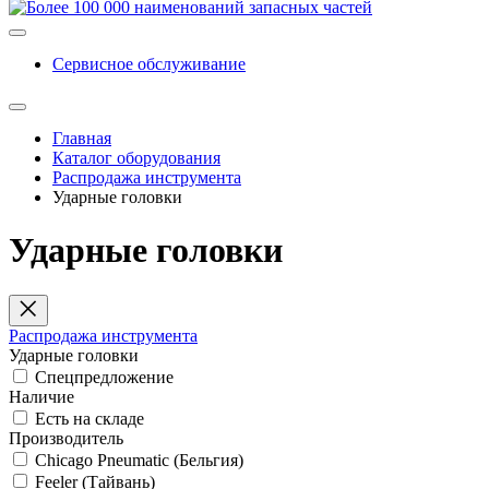
Сервисное обслуживание
Главная
Каталог оборудования
Распродажа инструмента
Ударные головки
Ударные головки
Распродажа инструмента
Ударные головки
Спецпредложение
Наличие
Есть на складе
Производитель
Chicago Pneumatic (Бельгия)
Feeler (Тайвань)