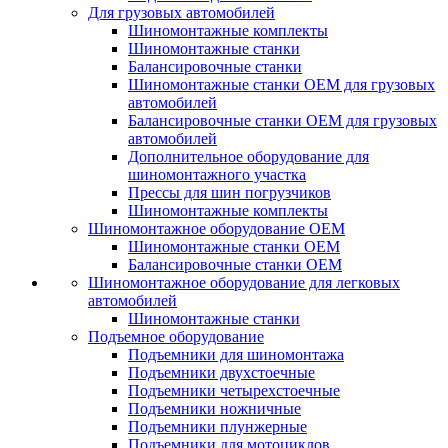
Для грузовых автомобилей
Шиномонтажные комплекты
Шиномонтажные станки
Балансировочные станки
Шиномонтажные станки ОЕМ для грузовых
автомобилей
Балансировочные станки ОЕМ для грузовых
автомобилей
Дополнительное оборудование для
шиномонтажного участка
Прессы для шин погрузчиков
Шиномонтажные комплекты
Шиномонтажное оборудование ОЕМ
Шиномонтажные станки ОЕМ
Балансировочные станки ОЕМ
Шиномонтажное оборудование для легковых
автомобилей
Шиномонтажные станки
Подъемное оборудование
Подъемники для шиномонтажа
Подъемники двухстоечные
Подъемники четырехстоечные
Подъемники ножничные
Подъемники плунжерные
Подъемники для мотоциклов