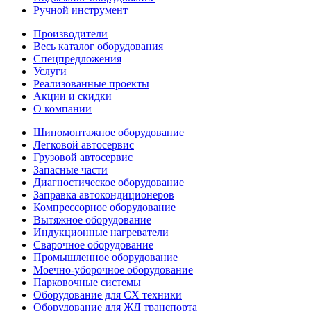
Ручной инструмент
Производители
Весь каталог оборудования
Спецпредложения
Услуги
Реализованные проекты
Акции и скидки
О компании
Шиномонтажное оборудование
Легковой автосервис
Грузовой автосервис
Запасные части
Диагностическое оборудование
Заправка автокондиционеров
Компрессорное оборудование
Вытяжное оборудование
Индукционные нагреватели
Сварочное оборудование
Промышленное оборудование
Моечно-уборочное оборудование
Парковочные системы
Оборудование для СХ техники
Оборудование для ЖД транспорта