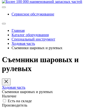
Сервисное обслуживание
Главная
Каталог оборудования
Специальный инструмент
Ходовая часть
Съемники шаровых и рулевых
Съемники шаровых и
рулевых
Ходовая часть
Съемники шаровых и рулевых
Наличие
Есть на складе
Производитель