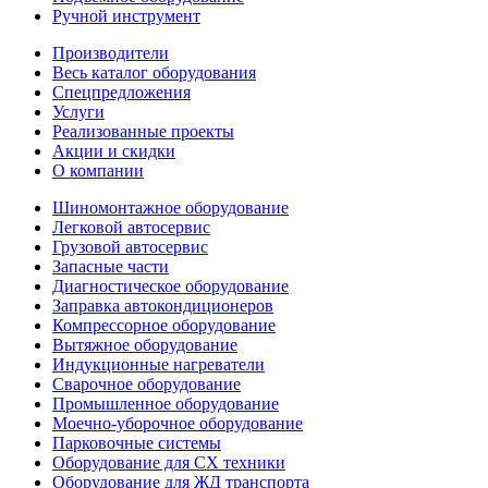
Ручной инструмент
Производители
Весь каталог оборудования
Спецпредложения
Услуги
Реализованные проекты
Акции и скидки
О компании
Шиномонтажное оборудование
Легковой автосервис
Грузовой автосервис
Запасные части
Диагностическое оборудование
Заправка автокондиционеров
Компрессорное оборудование
Вытяжное оборудование
Индукционные нагреватели
Сварочное оборудование
Промышленное оборудование
Моечно-уборочное оборудование
Парковочные системы
Оборудование для СХ техники
Оборудование для ЖД транспорта