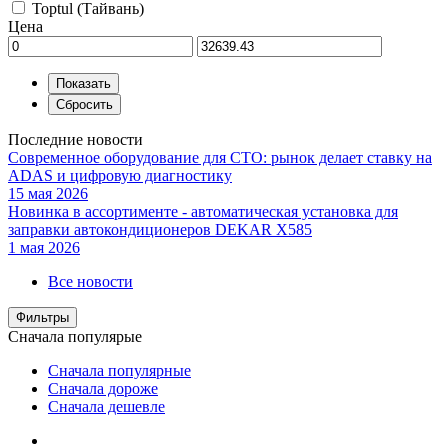
Toptul (Тайвань)
Цена
Последние новости
Современное оборудование для СТО: рынок делает ставку на
ADAS и цифровую диагностику
15 мая 2026
Новинка в ассортименте - автоматическая установка для
заправки автокондиционеров DEKAR X585
1 мая 2026
Все новости
Фильтры
Сначала популярые
Сначала популярные
Сначала дороже
Сначала дешевле