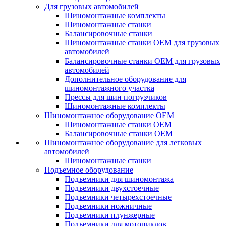
Для грузовых автомобилей
Шиномонтажные комплекты
Шиномонтажные станки
Балансировочные станки
Шиномонтажные станки ОЕМ для грузовых
автомобилей
Балансировочные станки ОЕМ для грузовых
автомобилей
Дополнительное оборудование для
шиномонтажного участка
Прессы для шин погрузчиков
Шиномонтажные комплекты
Шиномонтажное оборудование ОЕМ
Шиномонтажные станки ОЕМ
Балансировочные станки ОЕМ
Шиномонтажное оборудование для легковых
автомобилей
Шиномонтажные станки
Подъемное оборудование
Подъемники для шиномонтажа
Подъемники двухстоечные
Подъемники четырехстоечные
Подъемники ножничные
Подъемники плунжерные
Подъемники для мотоциклов