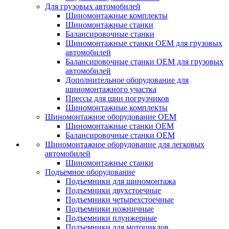
Для грузовых автомобилей
Шиномонтажные комплекты
Шиномонтажные станки
Балансировочные станки
Шиномонтажные станки ОЕМ для грузовых
автомобилей
Балансировочные станки ОЕМ для грузовых
автомобилей
Дополнительное оборудование для
шиномонтажного участка
Прессы для шин погрузчиков
Шиномонтажные комплекты
Шиномонтажное оборудование ОЕМ
Шиномонтажные станки ОЕМ
Балансировочные станки ОЕМ
Шиномонтажное оборудование для легковых
автомобилей
Шиномонтажные станки
Подъемное оборудование
Подъемники для шиномонтажа
Подъемники двухстоечные
Подъемники четырехстоечные
Подъемники ножничные
Подъемники плунжерные
Подъемники для мотоциклов