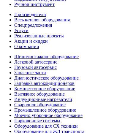
Ручной инструмент
Производители
Весь каталог оборудования
Спецпредложения
Услуги
Реализованные проекты
Акции и скидки
О компании
Шиномонтажное оборудование
Легковой автосервис
Грузовой автосервис
Запасные части
Диагностическое оборудование
Заправка автокондиционеров
Компрессорное оборудование
Вытяжное оборудование
Индукционные нагреватели
Сварочное оборудование
Промышленное оборудование
Моечно-уборочное оборудование
Парковочные системы
Оборудование для СХ техники
Оборудование для ЖД транспорта