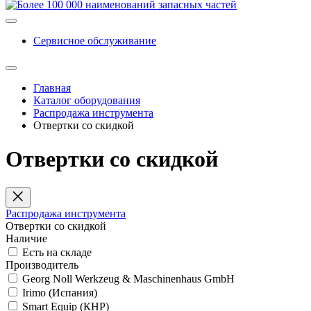
Сервисное обслуживание
Главная
Каталог оборудования
Распродажа инструмента
Отвертки со скидкой
Отвертки со скидкой
Распродажа инструмента
Отвертки со скидкой
Наличие
Есть на складе
Производитель
Georg Noll Werkzeug & Maschinenhaus GmbH
Irimo (Испания)
Smart Equip (КНР)