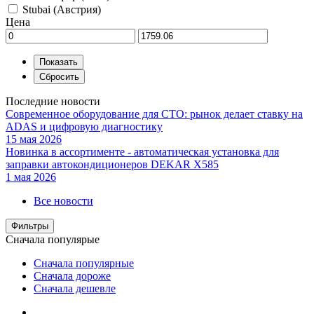
Stubai (Австрия)
Цена
Последние новости
Современное оборудование для СТО: рынок делает ставку на
ADAS и цифровую диагностику
15 мая 2026
Новинка в ассортименте - автоматическая установка для
заправки автокондиционеров DEKAR X585
1 мая 2026
Все новости
Фильтры
Сначала популярые
Сначала популярные
Сначала дороже
Сначала дешевле