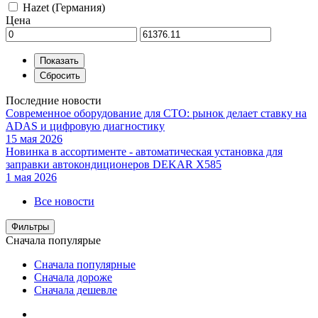
Hazet (Германия)
Цена
Последние новости
Современное оборудование для СТО: рынок делает ставку на
ADAS и цифровую диагностику
15 мая 2026
Новинка в ассортименте - автоматическая установка для
заправки автокондиционеров DEKAR X585
1 мая 2026
Все новости
Фильтры
Сначала популярые
Сначала популярные
Сначала дороже
Сначала дешевле