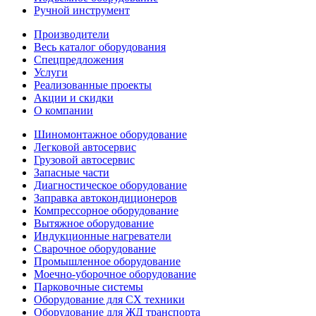
Ручной инструмент
Производители
Весь каталог оборудования
Спецпредложения
Услуги
Реализованные проекты
Акции и скидки
О компании
Шиномонтажное оборудование
Легковой автосервис
Грузовой автосервис
Запасные части
Диагностическое оборудование
Заправка автокондиционеров
Компрессорное оборудование
Вытяжное оборудование
Индукционные нагреватели
Сварочное оборудование
Промышленное оборудование
Моечно-уборочное оборудование
Парковочные системы
Оборудование для СХ техники
Оборудование для ЖД транспорта