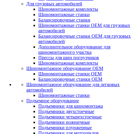
Для грузовых автомобилей
Шиномонтажные комплекты
Шиномонтажные станки
Балансировочные станки
Шиномонтажные станки ОЕМ для грузовых
автомобилей
Балансировочные станки ОЕМ для грузовых
автомобилей
Дополнительное оборудование для
шиномонтажного участка
Прессы для шин погрузчиков
Шиномонтажные комплекты
Шиномонтажное оборудование ОЕМ
Шиномонтажные станки ОЕМ
Балансировочные станки ОЕМ
Шиномонтажное оборудование для легковых
автомобилей
Шиномонтажные станки
Подъемное оборудование
Подъемники для шиномонтажа
Подъемники двухстоечные
Подъемники четырехстоечные
Подъемники ножничные
Подъемники плунжерные
Подъемники для мотоциклов