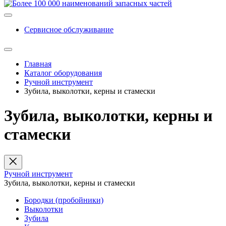
Сервисное обслуживание
Главная
Каталог оборудования
Ручной инструмент
Зубила, выколотки, керны и стамески
Зубила, выколотки, керны и
стамески
Ручной инструмент
Зубила, выколотки, керны и стамески
Бородки (пробойники)
Выколотки
Зубила