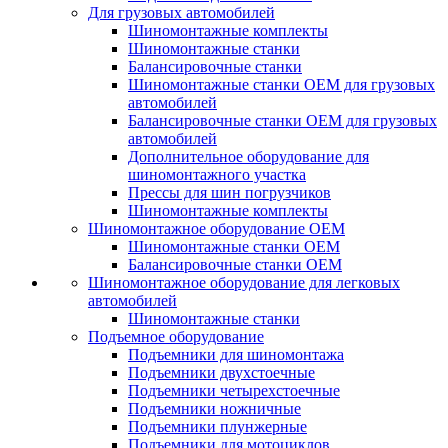
Для грузовых автомобилей
Шиномонтажные комплекты
Шиномонтажные станки
Балансировочные станки
Шиномонтажные станки ОЕМ для грузовых
автомобилей
Балансировочные станки ОЕМ для грузовых
автомобилей
Дополнительное оборудование для
шиномонтажного участка
Прессы для шин погрузчиков
Шиномонтажные комплекты
Шиномонтажное оборудование ОЕМ
Шиномонтажные станки ОЕМ
Балансировочные станки ОЕМ
Шиномонтажное оборудование для легковых
автомобилей
Шиномонтажные станки
Подъемное оборудование
Подъемники для шиномонтажа
Подъемники двухстоечные
Подъемники четырехстоечные
Подъемники ножничные
Подъемники плунжерные
Подъемники для мотоциклов