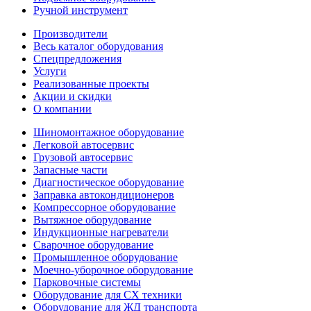
Ручной инструмент
Производители
Весь каталог оборудования
Спецпредложения
Услуги
Реализованные проекты
Акции и скидки
О компании
Шиномонтажное оборудование
Легковой автосервис
Грузовой автосервис
Запасные части
Диагностическое оборудование
Заправка автокондиционеров
Компрессорное оборудование
Вытяжное оборудование
Индукционные нагреватели
Сварочное оборудование
Промышленное оборудование
Моечно-уборочное оборудование
Парковочные системы
Оборудование для СХ техники
Оборудование для ЖД транспорта