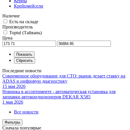
Керны
Крейцмейсели
Наличие
Есть на складе
Производитель
Toptul (Тайвань)
Цена
Последние новости
Современное оборудование для СТО: рынок делает ставку на
ADAS и цифровую диагностику
15 мая 2026
Новинка в ассортименте - автоматическая установка для
заправки автокондиционеров DEKAR X585
1 мая 2026
Все новости
Фильтры
Сначала популярые