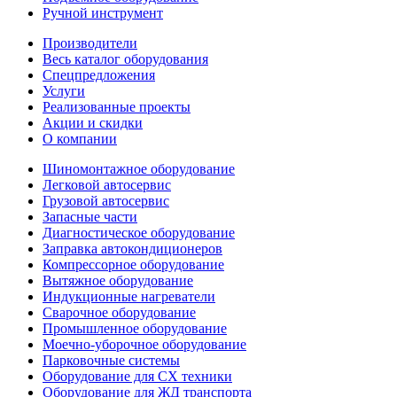
Ручной инструмент
Производители
Весь каталог оборудования
Спецпредложения
Услуги
Реализованные проекты
Акции и скидки
О компании
Шиномонтажное оборудование
Легковой автосервис
Грузовой автосервис
Запасные части
Диагностическое оборудование
Заправка автокондиционеров
Компрессорное оборудование
Вытяжное оборудование
Индукционные нагреватели
Сварочное оборудование
Промышленное оборудование
Моечно-уборочное оборудование
Парковочные системы
Оборудование для СХ техники
Оборудование для ЖД транспорта