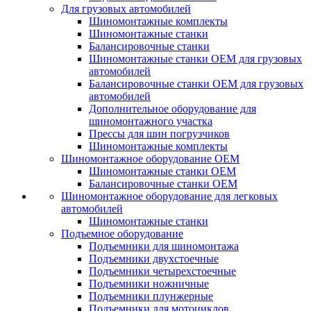
Для грузовых автомобилей
Шиномонтажные комплекты
Шиномонтажные станки
Балансировочные станки
Шиномонтажные станки ОЕМ для грузовых
автомобилей
Балансировочные станки ОЕМ для грузовых
автомобилей
Дополнительное оборудование для
шиномонтажного участка
Прессы для шин погрузчиков
Шиномонтажные комплекты
Шиномонтажное оборудование ОЕМ
Шиномонтажные станки ОЕМ
Балансировочные станки ОЕМ
Шиномонтажное оборудование для легковых
автомобилей
Шиномонтажные станки
Подъемное оборудование
Подъемники для шиномонтажа
Подъемники двухстоечные
Подъемники четырехстоечные
Подъемники ножничные
Подъемники плунжерные
Подъемники для мотоциклов