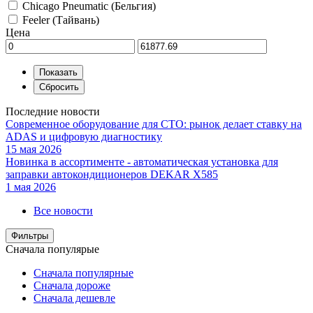
Chicago Pneumatic (Бельгия)
Feeler (Тайвань)
Цена
Последние новости
Современное оборудование для СТО: рынок делает ставку на
ADAS и цифровую диагностику
15 мая 2026
Новинка в ассортименте - автоматическая установка для
заправки автокондиционеров DEKAR X585
1 мая 2026
Все новости
Фильтры
Сначала популярые
Сначала популярные
Сначала дороже
Сначала дешевле