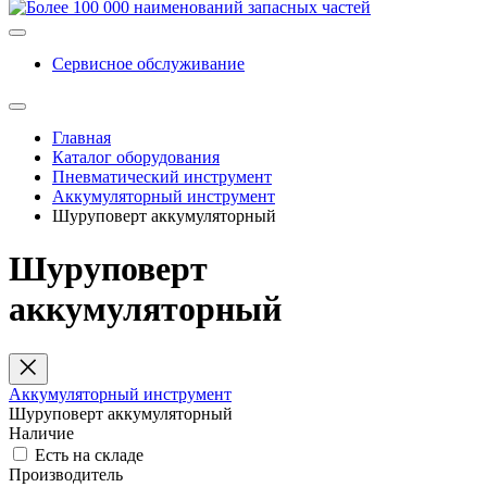
Сервисное обслуживание
Главная
Каталог оборудования
Пневматический инструмент
Аккумуляторный инструмент
Шуруповерт аккумуляторный
Шуруповерт
аккумуляторный
Аккумуляторный инструмент
Шуруповерт аккумуляторный
Наличие
Есть на складе
Производитель