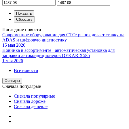
Последние новости
Современное оборудование для СТО: рынок делает ставку на
ADAS и цифровую диагностику
15 мая 2026
Новинка в ассортименте - автоматическая установка для
заправки автокондиционеров DEKAR X585
1 мая 2026
Все новости
Фильтры
Сначала популярые
Сначала популярные
Сначала дороже
Сначала дешевле