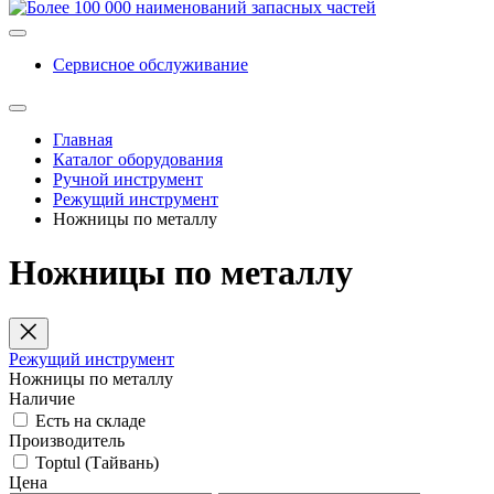
Сервисное обслуживание
Главная
Каталог оборудования
Ручной инструмент
Режущий инструмент
Ножницы по металлу
Ножницы по металлу
Режущий инструмент
Ножницы по металлу
Наличие
Есть на складе
Производитель
Toptul (Тайвань)
Цена