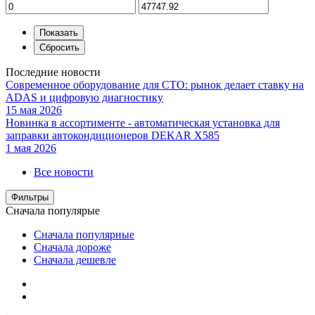
Последние новости
Современное оборудование для СТО: рынок делает ставку на
ADAS и цифровую диагностику
15 мая 2026
Новинка в ассортименте - автоматическая установка для
заправки автокондиционеров DEKAR X585
1 мая 2026
Все новости
Фильтры
Сначала популярые
Сначала популярные
Сначала дороже
Сначала дешевле