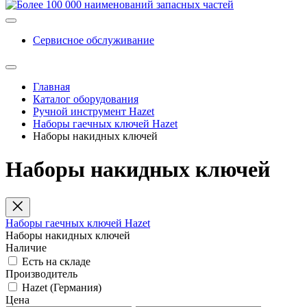
Сервисное обслуживание
Главная
Каталог оборудования
Ручной инструмент Hazet
Наборы гаечных ключей Hazet
Наборы накидных ключей
Наборы накидных ключей
Наборы гаечных ключей Hazet
Наборы накидных ключей
Наличие
Есть на складе
Производитель
Hazet (Германия)
Цена