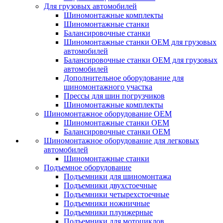
Для грузовых автомобилей
Шиномонтажные комплекты
Шиномонтажные станки
Балансировочные станки
Шиномонтажные станки ОЕМ для грузовых
автомобилей
Балансировочные станки ОЕМ для грузовых
автомобилей
Дополнительное оборудование для
шиномонтажного участка
Прессы для шин погрузчиков
Шиномонтажные комплекты
Шиномонтажное оборудование ОЕМ
Шиномонтажные станки ОЕМ
Балансировочные станки ОЕМ
Шиномонтажное оборудование для легковых
автомобилей
Шиномонтажные станки
Подъемное оборудование
Подъемники для шиномонтажа
Подъемники двухстоечные
Подъемники четырехстоечные
Подъемники ножничные
Подъемники плунжерные
Подъемники для мотоциклов