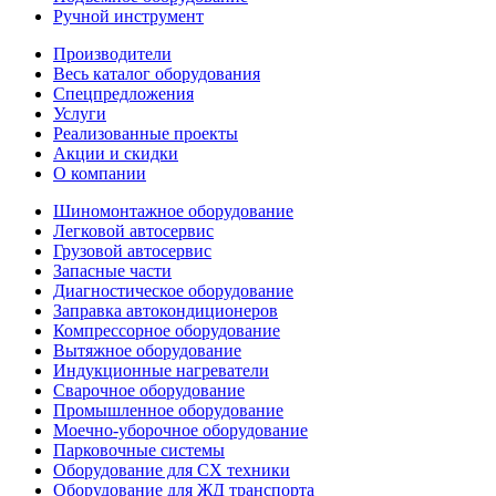
Ручной инструмент
Производители
Весь каталог оборудования
Спецпредложения
Услуги
Реализованные проекты
Акции и скидки
О компании
Шиномонтажное оборудование
Легковой автосервис
Грузовой автосервис
Запасные части
Диагностическое оборудование
Заправка автокондиционеров
Компрессорное оборудование
Вытяжное оборудование
Индукционные нагреватели
Сварочное оборудование
Промышленное оборудование
Моечно-уборочное оборудование
Парковочные системы
Оборудование для СХ техники
Оборудование для ЖД транспорта