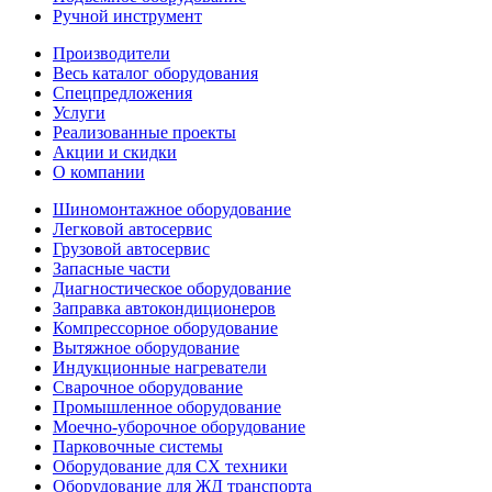
Ручной инструмент
Производители
Весь каталог оборудования
Спецпредложения
Услуги
Реализованные проекты
Акции и скидки
О компании
Шиномонтажное оборудование
Легковой автосервис
Грузовой автосервис
Запасные части
Диагностическое оборудование
Заправка автокондиционеров
Компрессорное оборудование
Вытяжное оборудование
Индукционные нагреватели
Сварочное оборудование
Промышленное оборудование
Моечно-уборочное оборудование
Парковочные системы
Оборудование для СХ техники
Оборудование для ЖД транспорта