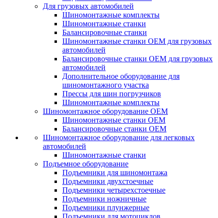
Для грузовых автомобилей
Шиномонтажные комплекты
Шиномонтажные станки
Балансировочные станки
Шиномонтажные станки ОЕМ для грузовых
автомобилей
Балансировочные станки ОЕМ для грузовых
автомобилей
Дополнительное оборудование для
шиномонтажного участка
Прессы для шин погрузчиков
Шиномонтажные комплекты
Шиномонтажное оборудование ОЕМ
Шиномонтажные станки ОЕМ
Балансировочные станки ОЕМ
Шиномонтажное оборудование для легковых
автомобилей
Шиномонтажные станки
Подъемное оборудование
Подъемники для шиномонтажа
Подъемники двухстоечные
Подъемники четырехстоечные
Подъемники ножничные
Подъемники плунжерные
Подъемники для мотоциклов