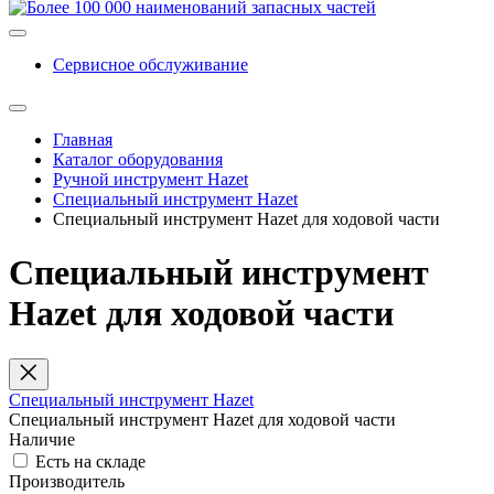
Сервисное обслуживание
Главная
Каталог оборудования
Ручной инструмент Hazet
Специальный инструмент Hazet
Специальный инструмент Hazet для ходовой части
Специальный инструмент
Hazet для ходовой части
Специальный инструмент Hazet
Специальный инструмент Hazet для ходовой части
Наличие
Есть на складе
Производитель