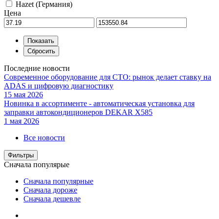
Hazet (Германия)
Цена
Последние новости
Современное оборудование для СТО: рынок делает ставку на
ADAS и цифровую диагностику
15 мая 2026
Новинка в ассортименте - автоматическая установка для
заправки автокондиционеров DEKAR X585
1 мая 2026
Все новости
Фильтры
Сначала популярые
Сначала популярные
Сначала дороже
Сначала дешевле