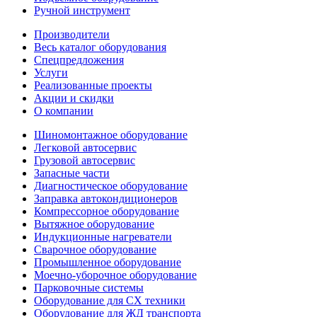
Ручной инструмент
Производители
Весь каталог оборудования
Спецпредложения
Услуги
Реализованные проекты
Акции и скидки
О компании
Шиномонтажное оборудование
Легковой автосервис
Грузовой автосервис
Запасные части
Диагностическое оборудование
Заправка автокондиционеров
Компрессорное оборудование
Вытяжное оборудование
Индукционные нагреватели
Сварочное оборудование
Промышленное оборудование
Моечно-уборочное оборудование
Парковочные системы
Оборудование для СХ техники
Оборудование для ЖД транспорта