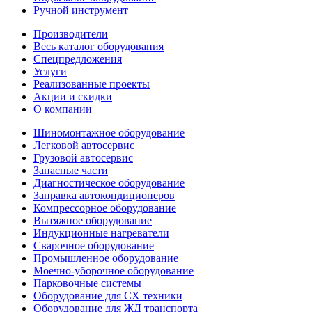
Ручной инструмент
Производители
Весь каталог оборудования
Спецпредложения
Услуги
Реализованные проекты
Акции и скидки
О компании
Шиномонтажное оборудование
Легковой автосервис
Грузовой автосервис
Запасные части
Диагностическое оборудование
Заправка автокондиционеров
Компрессорное оборудование
Вытяжное оборудование
Индукционные нагреватели
Сварочное оборудование
Промышленное оборудование
Моечно-уборочное оборудование
Парковочные системы
Оборудование для СХ техники
Оборудование для ЖД транспорта