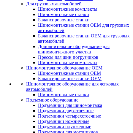
Для грузовых автомобилей
Шиномонтажные комплекты
Шиномонтажные станки
Балансировочные станки
Шиномонтажные станки ОЕМ для грузовых
автомобилей
Балансировочные станки ОЕМ для грузовых
автомобилей
Дополнительное оборудование для
шиномонтажного участка
Прессы для шин погрузчиков
Шиномонтажные комплекты
Шиномонтажное оборудование ОЕМ
Шиномонтажные станки ОЕМ
Балансировочные станки ОЕМ
Шиномонтажное оборудование для легковых
автомобилей
Шиномонтажные станки
Подъемное оборудование
Подъемники для шиномонтажа
Подъемники двухстоечные
Подъемники четырехстоечные
Подъемники ножничные
Подъемники плунжерные
Подъемники для мотоциклов