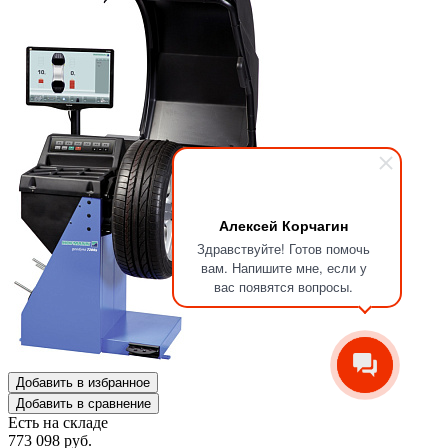
Алексей Корчагин
Здравствуйте! Готов помочь
вам. Напишите мне, если у
вас появятся вопросы.
Добавить в избранное
Добавить в сравнение
Есть на складе
773 098
руб.