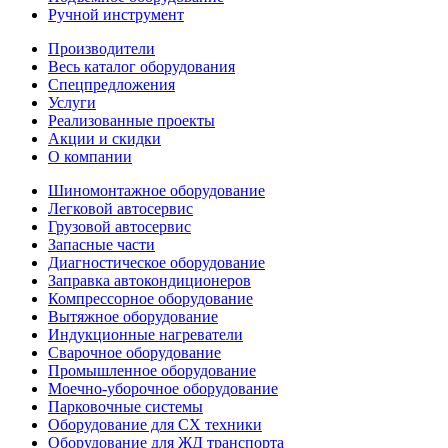
Ручной инструмент
Производители
Весь каталог оборудования
Спецпредложения
Услуги
Реализованные проекты
Акции и скидки
О компании
Шиномонтажное оборудование
Легковой автосервис
Грузовой автосервис
Запасные части
Диагностическое оборудование
Заправка автокондиционеров
Компрессорное оборудование
Вытяжное оборудование
Индукционные нагреватели
Сварочное оборудование
Промышленное оборудование
Моечно-уборочное оборудование
Парковочные системы
Оборудование для СХ техники
Оборудование для ЖД транспорта