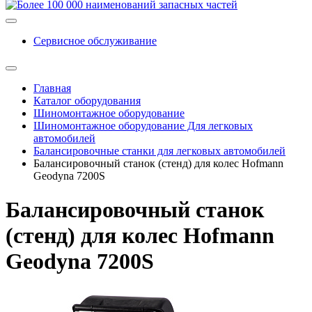
Сервисное обслуживание
Главная
Каталог оборудования
Шиномонтажное оборудование
Шиномонтажное оборудование Для легковых
автомобилей
Балансировочные станки для легковых автомобилей
Балансировочный станок (стенд) для колес Hofmann
Geodyna 7200S
Балансировочный станок
(стенд) для колес Hofmann
Geodyna 7200S