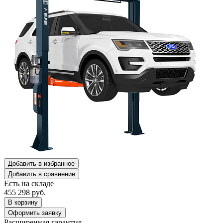
Добавить в избранное
Добавить в сравнение
Есть на складе
455 298
руб.
В корзину
Оформить заявку
Расширенная гарантия