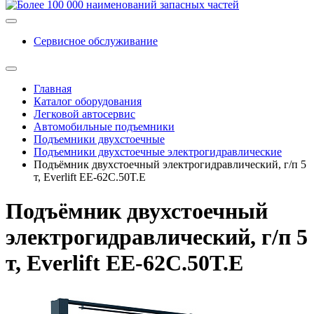
Сервисное обслуживание
Главная
Каталог оборудования
Легковой автосервис
Автомобильные подъемники
Подъемники двухстоечные
Подъемники двухстоечные электрогидравлические
Подъёмник двухстоечный электрогидравлический, г/п 5
т, Everlift EE-62C.50T.E
Подъёмник двухстоечный
электрогидравлический, г/п 5
т, Everlift EE-62C.50T.E