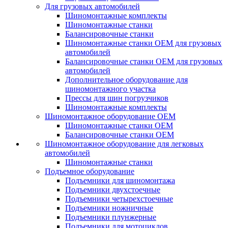
Для грузовых автомобилей
Шиномонтажные комплекты
Шиномонтажные станки
Балансировочные станки
Шиномонтажные станки ОЕМ для грузовых
автомобилей
Балансировочные станки ОЕМ для грузовых
автомобилей
Дополнительное оборудование для
шиномонтажного участка
Прессы для шин погрузчиков
Шиномонтажные комплекты
Шиномонтажное оборудование ОЕМ
Шиномонтажные станки ОЕМ
Балансировочные станки ОЕМ
Шиномонтажное оборудование для легковых
автомобилей
Шиномонтажные станки
Подъемное оборудование
Подъемники для шиномонтажа
Подъемники двухстоечные
Подъемники четырехстоечные
Подъемники ножничные
Подъемники плунжерные
Подъемники для мотоциклов