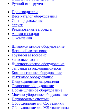
Ручной инструмент
Производители
Весь каталог оборудования
Спецпредложения
Услуги
Реализованные проекты
Акции и скидки
О компании
Шиномонтажное оборудование
Легковой автосервис
Грузовой автосервис
Запасные части
Диагностическое оборудование
Заправка автокондиционеров
Компрессорное оборудование
Вытяжное оборудование
Индукционные нагреватели
Сварочное оборудование
Промышленное оборудование
Моечно-уборочное оборудование
Парковочные системы
Оборудование для СХ техники
Оборудование для ЖД транспорта