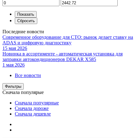
Последние новости
Современное оборудование для СТО: рынок делает ставку на
ADAS и цифровую диагностику
15 мая 2026
Новинка в ассортименте - автоматическая установка для
заправки автокондиционеров DEKAR X585
1 мая 2026
Все новости
Фильтры
Сначала популярые
Сначала популярные
Сначала дороже
Сначала дешевле