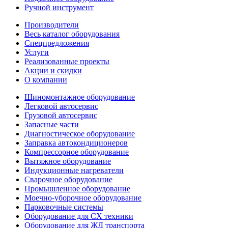
Ручной инструмент
Производители
Весь каталог оборудования
Спецпредложения
Услуги
Реализованные проекты
Акции и скидки
О компании
Шиномонтажное оборудование
Легковой автосервис
Грузовой автосервис
Запасные части
Диагностическое оборудование
Заправка автокондиционеров
Компрессорное оборудование
Вытяжное оборудование
Индукционные нагреватели
Сварочное оборудование
Промышленное оборудование
Моечно-уборочное оборудование
Парковочные системы
Оборудование для СХ техники
Оборудование для ЖД транспорта