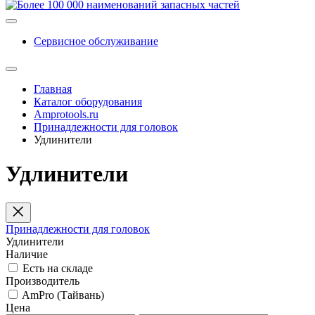
Сервисное обслуживание
Главная
Каталог оборудования
Amprotools.ru
Принадлежности для головок
Удлинители
Удлинители
Принадлежности для головок
Удлинители
Наличие
Есть на складе
Производитель
AmPro (Тайвань)
Цена