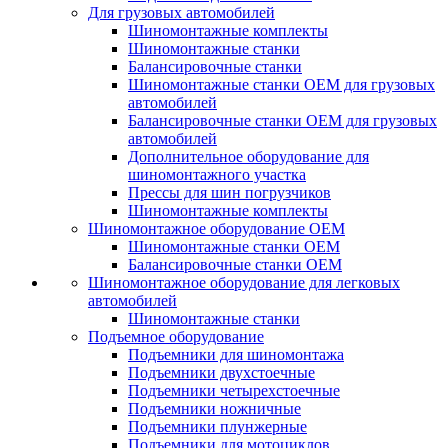
Для грузовых автомобилей
Шиномонтажные комплекты
Шиномонтажные станки
Балансировочные станки
Шиномонтажные станки ОЕМ для грузовых
автомобилей
Балансировочные станки ОЕМ для грузовых
автомобилей
Дополнительное оборудование для
шиномонтажного участка
Прессы для шин погрузчиков
Шиномонтажные комплекты
Шиномонтажное оборудование ОЕМ
Шиномонтажные станки ОЕМ
Балансировочные станки ОЕМ
Шиномонтажное оборудование для легковых
автомобилей
Шиномонтажные станки
Подъемное оборудование
Подъемники для шиномонтажа
Подъемники двухстоечные
Подъемники четырехстоечные
Подъемники ножничные
Подъемники плунжерные
Подъемники для мотоциклов