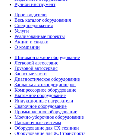
Ручной инструмент
Производители
Весь каталог оборудования
Спецпредложения
Услуги
Реализованные проекты
Акции и скидки
О компании
Шиномонтажное оборудование
Легковой автосервис
Грузовой автосервис
Запасные части
Диагностическое оборудование
Заправка автокондиционеров
Компрессорное оборудование
Вытяжное оборудование
Индукционные нагреватели
Сварочное оборудование
Промышленное оборудование
Моечно-уборочное оборудование
Парковочные системы
Оборудование для СХ техники
Оборудование для ЖД транспорта