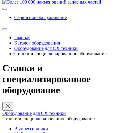
Сервисное обслуживание
Главная
Каталог оборудования
Оборудование для СХ техники
Станки и специализированное оборудование
Станки и
специализированное
оборудование
Оборудование для СХ техники
Станки и специализированное оборудование
Выпрессовщики