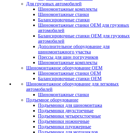
Для грузовых автомобилей
Шиномонтажные комплекты
Шиномонтажные станки
Балансировочные станки
Шиномонтажные станки ОЕМ для грузовых
автомобилей
Балансировочные станки ОЕМ для грузовых
автомобилей
Дополнительное оборудование для
шиномонтажного участка
Прессы для шин погрузчиков
Шиномонтажные комплекты
Шиномонтажное оборудование ОЕМ
Шиномонтажные станки ОЕМ
Балансировочные станки ОЕМ
Шиномонтажное оборудование для легковых
автомобилей
Шиномонтажные станки
Подъемное оборудование
Подъемники для шиномонтажа
Подъемники двухстоечные
Подъемники четырехстоечные
Подъемники ножничные
Подъемники плунжерные
Подъемники для мотоциклов