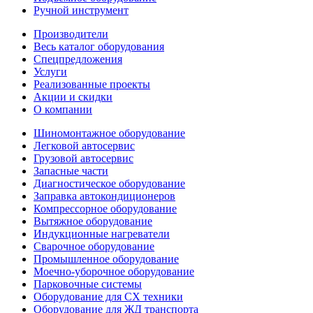
Ручной инструмент
Производители
Весь каталог оборудования
Спецпредложения
Услуги
Реализованные проекты
Акции и скидки
О компании
Шиномонтажное оборудование
Легковой автосервис
Грузовой автосервис
Запасные части
Диагностическое оборудование
Заправка автокондиционеров
Компрессорное оборудование
Вытяжное оборудование
Индукционные нагреватели
Сварочное оборудование
Промышленное оборудование
Моечно-уборочное оборудование
Парковочные системы
Оборудование для СХ техники
Оборудование для ЖД транспорта