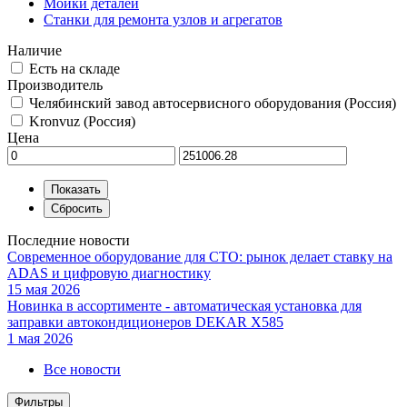
Мойки деталей
Станки для ремонта узлов и агрегатов
Наличие
Есть на складе
Производитель
Челябинский завод автосервисного оборудования (Россия)
Kronvuz (Россия)
Цена
Последние новости
Современное оборудование для СТО: рынок делает ставку на
ADAS и цифровую диагностику
15 мая 2026
Новинка в ассортименте - автоматическая установка для
заправки автокондиционеров DEKAR X585
1 мая 2026
Все новости
Фильтры