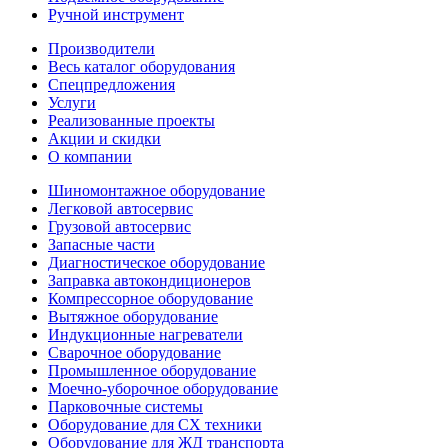
Ручной инструмент
Производители
Весь каталог оборудования
Спецпредложения
Услуги
Реализованные проекты
Акции и скидки
О компании
Шиномонтажное оборудование
Легковой автосервис
Грузовой автосервис
Запасные части
Диагностическое оборудование
Заправка автокондиционеров
Компрессорное оборудование
Вытяжное оборудование
Индукционные нагреватели
Сварочное оборудование
Промышленное оборудование
Моечно-уборочное оборудование
Парковочные системы
Оборудование для СХ техники
Оборудование для ЖД транспорта