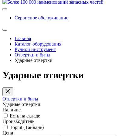
Сервисное обслуживание
Главная
Каталог оборудования
Ручной инструмент
Отвертки и биты
Ударные отвертки
Ударные отвертки
Отвертки и биты
Ударные отвертки
Наличие
Есть на складе
Производитель
Toptul (Тайвань)
Цена