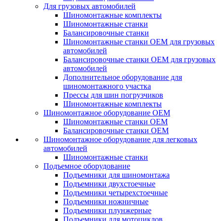
Для грузовых автомобилей
Шиномонтажные комплекты
Шиномонтажные станки
Балансировочные станки
Шиномонтажные станки ОЕМ для грузовых
автомобилей
Балансировочные станки ОЕМ для грузовых
автомобилей
Дополнительное оборудование для
шиномонтажного участка
Прессы для шин погрузчиков
Шиномонтажные комплекты
Шиномонтажное оборудование ОЕМ
Шиномонтажные станки ОЕМ
Балансировочные станки ОЕМ
Шиномонтажное оборудование для легковых
автомобилей
Шиномонтажные станки
Подъемное оборудование
Подъемники для шиномонтажа
Подъемники двухстоечные
Подъемники четырехстоечные
Подъемники ножничные
Подъемники плунжерные
Подъемники для мотоциклов