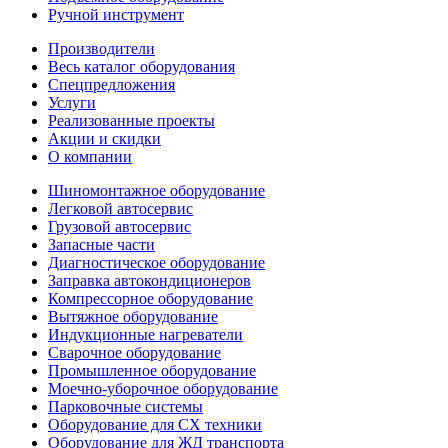
Ручной инструмент
Производители
Весь каталог оборудования
Спецпредложения
Услуги
Реализованные проекты
Акции и скидки
О компании
Шиномонтажное оборудование
Легковой автосервис
Грузовой автосервис
Запасные части
Диагностическое оборудование
Заправка автокондиционеров
Компрессорное оборудование
Вытяжное оборудование
Индукционные нагреватели
Сварочное оборудование
Промышленное оборудование
Моечно-уборочное оборудование
Парковочные системы
Оборудование для СХ техники
Оборудование для ЖД транспорта