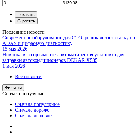
Последние новости
Современное оборудование для СТО: рынок делает ставку на
ADAS и цифровую диагностику
15 мая 2026
Новинка в ассортименте - автоматическая установка для
заправки автокондиционеров DEKAR X585
1 мая 2026
Все новости
Фильтры
Сначала популярые
Сначала популярные
Сначала дороже
Сначала дешевле