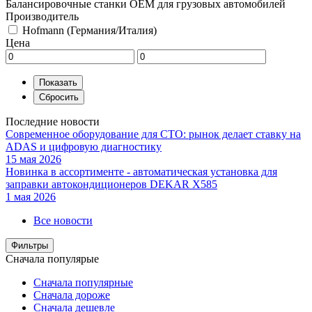
Балансировочные станки ОЕМ для грузовых автомобилей
Производитель
Hofmann (Германия/Италия)
Цена
Последние новости
Современное оборудование для СТО: рынок делает ставку на
ADAS и цифровую диагностику
15 мая 2026
Новинка в ассортименте - автоматическая установка для
заправки автокондиционеров DEKAR X585
1 мая 2026
Все новости
Фильтры
Сначала популярые
Сначала популярные
Сначала дороже
Сначала дешевле