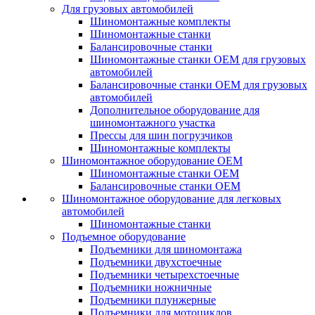
Для грузовых автомобилей
Шиномонтажные комплекты
Шиномонтажные станки
Балансировочные станки
Шиномонтажные станки ОЕМ для грузовых
автомобилей
Балансировочные станки ОЕМ для грузовых
автомобилей
Дополнительное оборудование для
шиномонтажного участка
Прессы для шин погрузчиков
Шиномонтажные комплекты
Шиномонтажное оборудование ОЕМ
Шиномонтажные станки ОЕМ
Балансировочные станки ОЕМ
Шиномонтажное оборудование для легковых
автомобилей
Шиномонтажные станки
Подъемное оборудование
Подъемники для шиномонтажа
Подъемники двухстоечные
Подъемники четырехстоечные
Подъемники ножничные
Подъемники плунжерные
Подъемники для мотоциклов