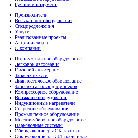
Ручной инструмент
Производители
Весь каталог оборудования
Спецпредложения
Услуги
Реализованные проекты
Акции и скидки
О компании
Шиномонтажное оборудование
Легковой автосервис
Грузовой автосервис
Запасные части
Диагностическое оборудование
Заправка автокондиционеров
Компрессорное оборудование
Вытяжное оборудование
Индукционные нагреватели
Сварочное оборудование
Промышленное оборудование
Моечно-уборочное оборудование
Парковочные системы
Оборудование для СХ техники
Оборудование для ЖД транспорта