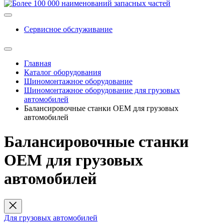
Сервисное обслуживание
Главная
Каталог оборудования
Шиномонтажное оборудование
Шиномонтажное оборудование для грузовых
автомобилей
Балансировочные станки ОЕМ для грузовых
автомобилей
Балансировочные станки
ОЕМ для грузовых
автомобилей
Для грузовых автомобилей