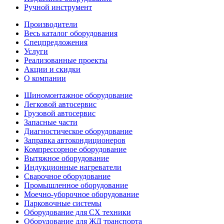
Ручной инструмент
Производители
Весь каталог оборудования
Спецпредложения
Услуги
Реализованные проекты
Акции и скидки
О компании
Шиномонтажное оборудование
Легковой автосервис
Грузовой автосервис
Запасные части
Диагностическое оборудование
Заправка автокондиционеров
Компрессорное оборудование
Вытяжное оборудование
Индукционные нагреватели
Сварочное оборудование
Промышленное оборудование
Моечно-уборочное оборудование
Парковочные системы
Оборудование для СХ техники
Оборудование для ЖД транспорта