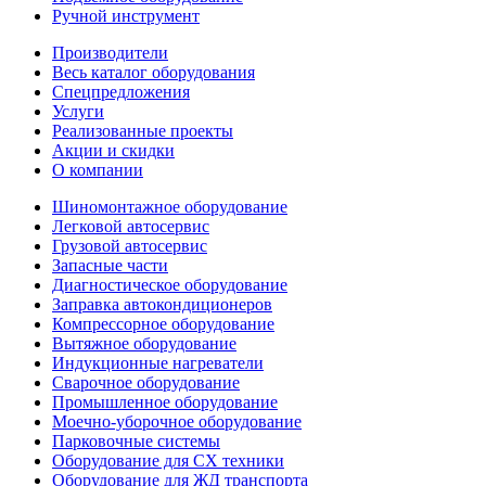
Ручной инструмент
Производители
Весь каталог оборудования
Спецпредложения
Услуги
Реализованные проекты
Акции и скидки
О компании
Шиномонтажное оборудование
Легковой автосервис
Грузовой автосервис
Запасные части
Диагностическое оборудование
Заправка автокондиционеров
Компрессорное оборудование
Вытяжное оборудование
Индукционные нагреватели
Сварочное оборудование
Промышленное оборудование
Моечно-уборочное оборудование
Парковочные системы
Оборудование для СХ техники
Оборудование для ЖД транспорта