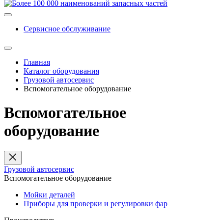
Сервисное обслуживание
Главная
Каталог оборудования
Грузовой автосервис
Вспомогательное оборудование
Вспомогательное
оборудование
Грузовой автосервис
Вспомогательное оборудование
Мойки деталей
Приборы для проверки и регулировки фар