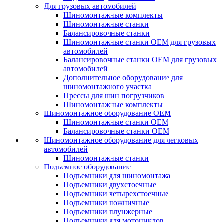
Для грузовых автомобилей
Шиномонтажные комплекты
Шиномонтажные станки
Балансировочные станки
Шиномонтажные станки ОЕМ для грузовых
автомобилей
Балансировочные станки ОЕМ для грузовых
автомобилей
Дополнительное оборудование для
шиномонтажного участка
Прессы для шин погрузчиков
Шиномонтажные комплекты
Шиномонтажное оборудование ОЕМ
Шиномонтажные станки ОЕМ
Балансировочные станки ОЕМ
Шиномонтажное оборудование для легковых
автомобилей
Шиномонтажные станки
Подъемное оборудование
Подъемники для шиномонтажа
Подъемники двухстоечные
Подъемники четырехстоечные
Подъемники ножничные
Подъемники плунжерные
Подъемники для мотоциклов