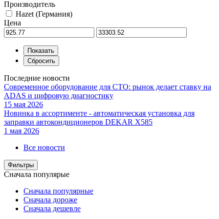
Производитель
Hazet (Германия)
Цена
Последние новости
Современное оборудование для СТО: рынок делает ставку на
ADAS и цифровую диагностику
15 мая 2026
Новинка в ассортименте - автоматическая установка для
заправки автокондиционеров DEKAR X585
1 мая 2026
Все новости
Фильтры
Сначала популярые
Сначала популярные
Сначала дороже
Сначала дешевле