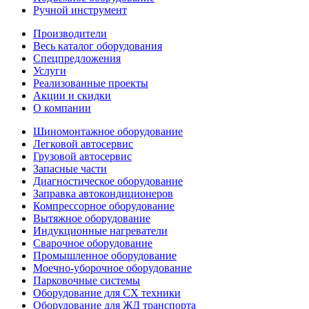
Ручной инструмент
Производители
Весь каталог оборудования
Спецпредложения
Услуги
Реализованные проекты
Акции и скидки
О компании
Шиномонтажное оборудование
Легковой автосервис
Грузовой автосервис
Запасные части
Диагностическое оборудование
Заправка автокондиционеров
Компрессорное оборудование
Вытяжное оборудование
Индукционные нагреватели
Сварочное оборудование
Промышленное оборудование
Моечно-уборочное оборудование
Парковочные системы
Оборудование для СХ техники
Оборудование для ЖД транспорта