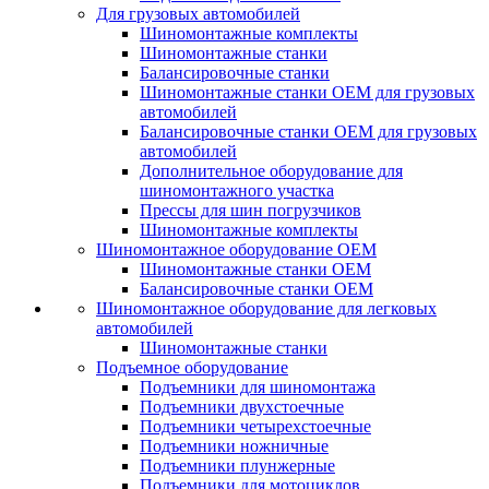
Для грузовых автомобилей
Шиномонтажные комплекты
Шиномонтажные станки
Балансировочные станки
Шиномонтажные станки ОЕМ для грузовых
автомобилей
Балансировочные станки ОЕМ для грузовых
автомобилей
Дополнительное оборудование для
шиномонтажного участка
Прессы для шин погрузчиков
Шиномонтажные комплекты
Шиномонтажное оборудование ОЕМ
Шиномонтажные станки ОЕМ
Балансировочные станки ОЕМ
Шиномонтажное оборудование для легковых
автомобилей
Шиномонтажные станки
Подъемное оборудование
Подъемники для шиномонтажа
Подъемники двухстоечные
Подъемники четырехстоечные
Подъемники ножничные
Подъемники плунжерные
Подъемники для мотоциклов