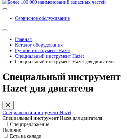
Сервисное обслуживание
Главная
Каталог оборудования
Ручной инструмент Hazet
Специальный инструмент Hazet
Специальный инструмент Hazet для двигателя
Специальный инструмент
Hazet для двигателя
Специальный инструмент Hazet
Специальный инструмент Hazet для двигателя
Спецпредложение
Наличие
Есть на складе