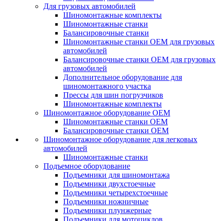
Для грузовых автомобилей
Шиномонтажные комплекты
Шиномонтажные станки
Балансировочные станки
Шиномонтажные станки ОЕМ для грузовых
автомобилей
Балансировочные станки ОЕМ для грузовых
автомобилей
Дополнительное оборудование для
шиномонтажного участка
Прессы для шин погрузчиков
Шиномонтажные комплекты
Шиномонтажное оборудование ОЕМ
Шиномонтажные станки ОЕМ
Балансировочные станки ОЕМ
Шиномонтажное оборудование для легковых
автомобилей
Шиномонтажные станки
Подъемное оборудование
Подъемники для шиномонтажа
Подъемники двухстоечные
Подъемники четырехстоечные
Подъемники ножничные
Подъемники плунжерные
Подъемники для мотоциклов