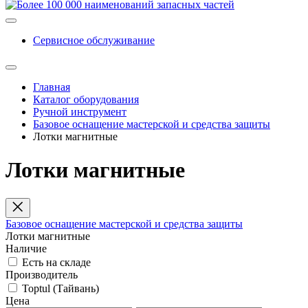
Сервисное обслуживание
Главная
Каталог оборудования
Ручной инструмент
Базовое оснащение мастерской и средства защиты
Лотки магнитные
Лотки магнитные
Базовое оснащение мастерской и средства защиты
Лотки магнитные
Наличие
Есть на складе
Производитель
Toptul (Тайвань)
Цена