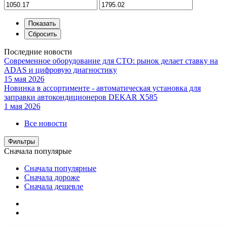
Последние новости
Современное оборудование для СТО: рынок делает ставку на
ADAS и цифровую диагностику
15 мая 2026
Новинка в ассортименте - автоматическая установка для
заправки автокондиционеров DEKAR X585
1 мая 2026
Все новости
Фильтры
Сначала популярые
Сначала популярные
Сначала дороже
Сначала дешевле