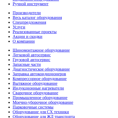
Ручной инструмент
Производители
Весь каталог оборудования
Спецпредложения
Услуги
Реализованные проекты
Акции и скидки
О компании
Шиномонтажное оборудование
Легковой автосервис
Грузовой автосервис
Запасные части
Диагностическое оборудование
Заправка автокондиционеров
Компрессорное оборудование
Вытяжное оборудование
Индукционные нагреватели
Сварочное оборудование
Промышленное оборудование
Моечно-уборочное оборудование
Парковочные системы
Оборудование для СХ техники
Оборудование для ЖД транспорта