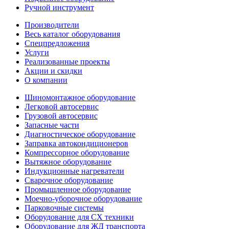
Ручной инструмент
Производители
Весь каталог оборудования
Спецпредложения
Услуги
Реализованные проекты
Акции и скидки
О компании
Шиномонтажное оборудование
Легковой автосервис
Грузовой автосервис
Запасные части
Диагностическое оборудование
Заправка автокондиционеров
Компрессорное оборудование
Вытяжное оборудование
Индукционные нагреватели
Сварочное оборудование
Промышленное оборудование
Моечно-уборочное оборудование
Парковочные системы
Оборудование для СХ техники
Оборудование для ЖД транспорта