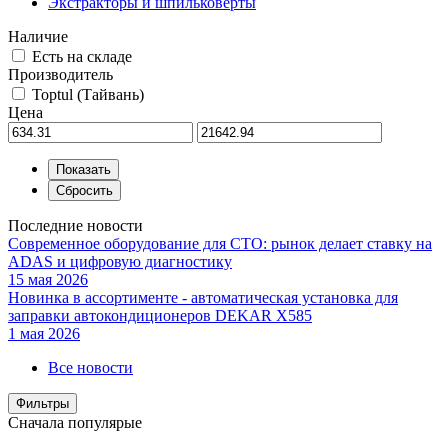
Экстракторы и шпильковерты
Наличие
Есть на складе
Производитель
Toptul (Тайвань)
Цена
Последние новости
Современное оборудование для СТО: рынок делает ставку на
ADAS и цифровую диагностику
15 мая 2026
Новинка в ассортименте - автоматическая установка для
заправки автокондиционеров DEKAR X585
1 мая 2026
Все новости
Фильтры
Сначала популярые