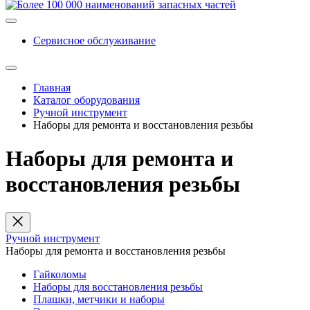
Сервисное обслуживание
Главная
Каталог оборудования
Ручной инструмент
Наборы для ремонта и восстановления резьбы
Наборы для ремонта и
восстановления резьбы
Ручной инструмент
Наборы для ремонта и восстановления резьбы
Гайколомы
Наборы для восстановления резьбы
Плашки, метчики и наборы