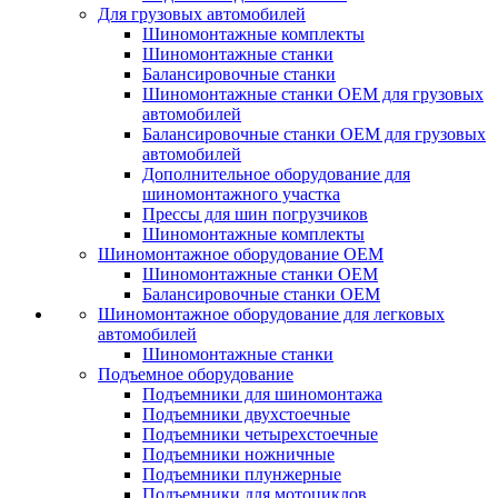
Для грузовых автомобилей
Шиномонтажные комплекты
Шиномонтажные станки
Балансировочные станки
Шиномонтажные станки ОЕМ для грузовых
автомобилей
Балансировочные станки ОЕМ для грузовых
автомобилей
Дополнительное оборудование для
шиномонтажного участка
Прессы для шин погрузчиков
Шиномонтажные комплекты
Шиномонтажное оборудование ОЕМ
Шиномонтажные станки ОЕМ
Балансировочные станки ОЕМ
Шиномонтажное оборудование для легковых
автомобилей
Шиномонтажные станки
Подъемное оборудование
Подъемники для шиномонтажа
Подъемники двухстоечные
Подъемники четырехстоечные
Подъемники ножничные
Подъемники плунжерные
Подъемники для мотоциклов