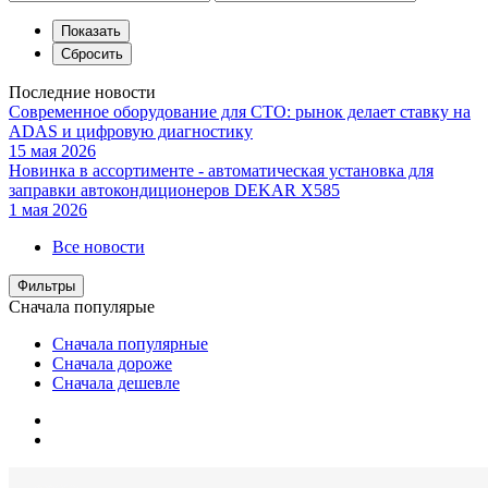
Последние новости
Современное оборудование для СТО: рынок делает ставку на
ADAS и цифровую диагностику
15 мая 2026
Новинка в ассортименте - автоматическая установка для
заправки автокондиционеров DEKAR X585
1 мая 2026
Все новости
Фильтры
Сначала популярые
Сначала популярные
Сначала дороже
Сначала дешевле