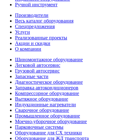
Ручной инструмент
Производители
Весь каталог оборудования
Спецпредложения
Услуги
Реализованные проекты
Акции и скидки
О компании
Шиномонтажное оборудование
Легковой автосервис
Грузовой автосервис
Запасные части
Диагностическое оборудование
Заправка автокондиционеров
Компрессорное оборудование
Вытяжное оборудование
Индукционные нагреватели
Сварочное оборудование
Промышленное оборудование
Моечно-уборочное оборудование
Парковочные системы
Оборудование для СХ техники
Оборудование для ЖД транспорта