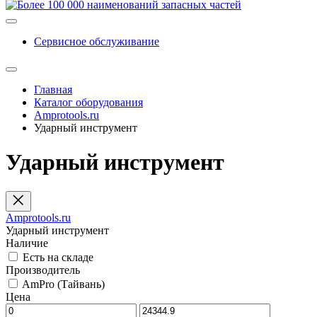
Сервисное обслуживание
Главная
Каталог оборудования
Amprotools.ru
Ударный инструмент
Ударный инструмент
Amprotools.ru
Ударный инструмент
Наличие
Есть на складе
Производитель
AmPro (Тайвань)
Цена