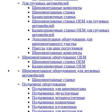
Для грузовых автомобилей
Шиномонтажные комплекты
Шиномонтажные станки
Балансировочные станки
Шиномонтажные станки ОЕМ для грузовых
автомобилей
Балансировочные станки ОЕМ для грузовых
автомобилей
Дополнительное оборудование для
шиномонтажного участка
Прессы для шин погрузчиков
Шиномонтажные комплекты
Шиномонтажное оборудование ОЕМ
Шиномонтажные станки ОЕМ
Балансировочные станки ОЕМ
Шиномонтажное оборудование для легковых
автомобилей
Шиномонтажные станки
Подъемное оборудование
Подъемники для шиномонтажа
Подъемники двухстоечные
Подъемники четырехстоечные
Подъемники ножничные
Подъемники плунжерные
Подъемники для мотоциклов