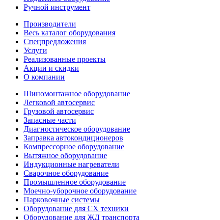
Ручной инструмент
Производители
Весь каталог оборудования
Спецпредложения
Услуги
Реализованные проекты
Акции и скидки
О компании
Шиномонтажное оборудование
Легковой автосервис
Грузовой автосервис
Запасные части
Диагностическое оборудование
Заправка автокондиционеров
Компрессорное оборудование
Вытяжное оборудование
Индукционные нагреватели
Сварочное оборудование
Промышленное оборудование
Моечно-уборочное оборудование
Парковочные системы
Оборудование для СХ техники
Оборудование для ЖД транспорта