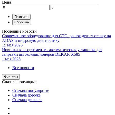
Цена
Последние новости
Современное оборудование для СТО: рынок делает ставку на
ADAS и цифровую диагностику
15 мая 2026
Новинка в ассортименте - автоматическая установка для
заправки автокондиционеров DEKAR X585
1 мая 2026
Все новости
Фильтры
Сначала популярые
Сначала популярные
Сначала дороже
Сначала дешевле