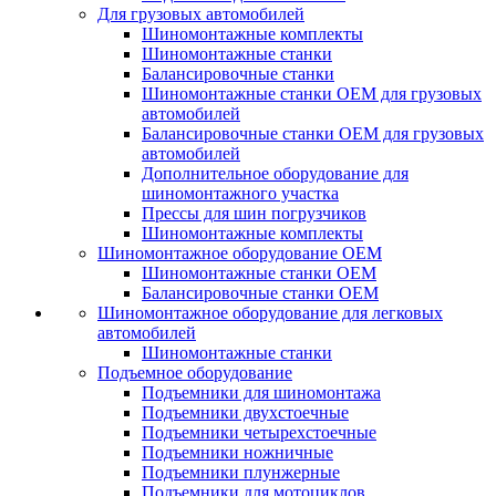
Для грузовых автомобилей
Шиномонтажные комплекты
Шиномонтажные станки
Балансировочные станки
Шиномонтажные станки ОЕМ для грузовых
автомобилей
Балансировочные станки ОЕМ для грузовых
автомобилей
Дополнительное оборудование для
шиномонтажного участка
Прессы для шин погрузчиков
Шиномонтажные комплекты
Шиномонтажное оборудование ОЕМ
Шиномонтажные станки ОЕМ
Балансировочные станки ОЕМ
Шиномонтажное оборудование для легковых
автомобилей
Шиномонтажные станки
Подъемное оборудование
Подъемники для шиномонтажа
Подъемники двухстоечные
Подъемники четырехстоечные
Подъемники ножничные
Подъемники плунжерные
Подъемники для мотоциклов