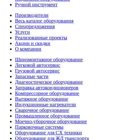
Ручной инструмент
Производители
Весь каталог оборудования
Спецпредложения
Услуги
Реализованные проекты
Акции и скидки
О компании
Шиномонтажное оборудование
Легковой автосервис
Грузовой автосервис
Запасные части
Диагностическое оборудование
Заправка автокондиционеров
Компрессорное оборудование
Вытяжное оборудование
Индукционные нагреватели
Сварочное оборудование
Промышленное оборудование
Моечно-уборочное оборудование
Парковочные системы
Оборудование для СХ техники
Оборудование для ЖД транспорта