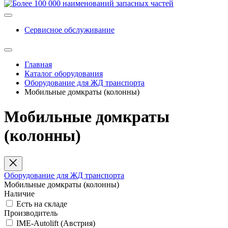
Сервисное обслуживание
Главная
Каталог оборудования
Оборудование для ЖД транспорта
Мобильные домкраты (колонны)
Мобильные домкраты
(колонны)
Оборудование для ЖД транспорта
Мобильные домкраты (колонны)
Наличие
Есть на складе
Производитель
IME-Autolift (Австрия)