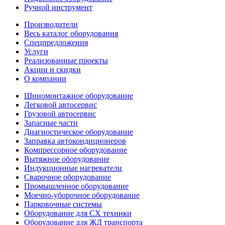
Ручной инструмент
Производители
Весь каталог оборудования
Спецпредложения
Услуги
Реализованные проекты
Акции и скидки
О компании
Шиномонтажное оборудование
Легковой автосервис
Грузовой автосервис
Запасные части
Диагностическое оборудование
Заправка автокондиционеров
Компрессорное оборудование
Вытяжное оборудование
Индукционные нагреватели
Сварочное оборудование
Промышленное оборудование
Моечно-уборочное оборудование
Парковочные системы
Оборудование для СХ техники
Оборудование для ЖД транспорта