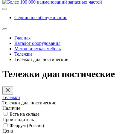
Сервисное обслуживание
Главная
Каталог оборудования
Металлическая мебель
Тележки
Тележки диагностические
Тележки диагностические
Тележки
Тележки диагностические
Наличие
Есть на складе
Производитель
Феррум (Россия)
Цена