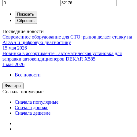
Последние новости
Современное оборудование для СТО: рынок делает ставку на
ADAS и цифровую диагностику
15 мая 2026
Новинка в ассортименте - автоматическая установка для
заправки автокондиционеров DEKAR X585
1 мая 2026
Все новости
Фильтры
Сначала популярые
Сначала популярные
Сначала дороже
Сначала дешевле