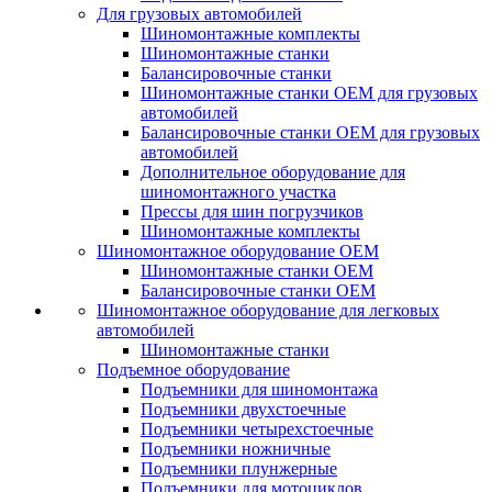
Для грузовых автомобилей
Шиномонтажные комплекты
Шиномонтажные станки
Балансировочные станки
Шиномонтажные станки ОЕМ для грузовых
автомобилей
Балансировочные станки ОЕМ для грузовых
автомобилей
Дополнительное оборудование для
шиномонтажного участка
Прессы для шин погрузчиков
Шиномонтажные комплекты
Шиномонтажное оборудование ОЕМ
Шиномонтажные станки ОЕМ
Балансировочные станки ОЕМ
Шиномонтажное оборудование для легковых
автомобилей
Шиномонтажные станки
Подъемное оборудование
Подъемники для шиномонтажа
Подъемники двухстоечные
Подъемники четырехстоечные
Подъемники ножничные
Подъемники плунжерные
Подъемники для мотоциклов