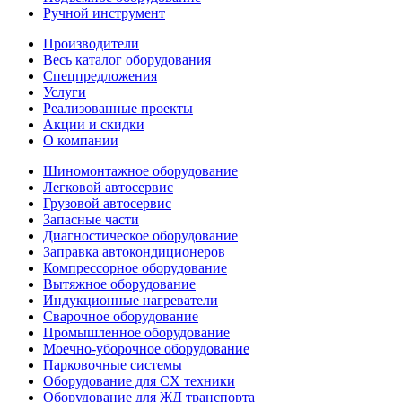
Ручной инструмент
Производители
Весь каталог оборудования
Спецпредложения
Услуги
Реализованные проекты
Акции и скидки
О компании
Шиномонтажное оборудование
Легковой автосервис
Грузовой автосервис
Запасные части
Диагностическое оборудование
Заправка автокондиционеров
Компрессорное оборудование
Вытяжное оборудование
Индукционные нагреватели
Сварочное оборудование
Промышленное оборудование
Моечно-уборочное оборудование
Парковочные системы
Оборудование для СХ техники
Оборудование для ЖД транспорта