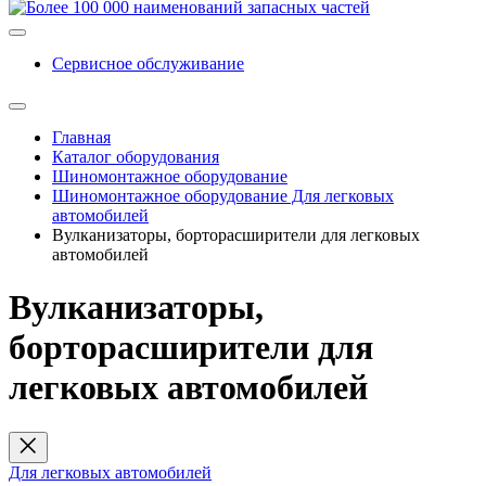
Сервисное обслуживание
Главная
Каталог оборудования
Шиномонтажное оборудование
Шиномонтажное оборудование Для легковых
автомобилей
Вулканизаторы, борторасширители для легковых
автомобилей
Вулканизаторы,
борторасширители для
легковых автомобилей
Для легковых автомобилей