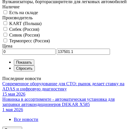
Вулканизаторы, борторасширители для легковых автомобилей
Наличие
Есть на складе
Производитель
KART (Польша)
Сибек (Россия)
Сивик (Россия)
Термопресс (Россия)
Цена
Последние новости
Современное оборудование для СТО: рынок делает ставку на
ADAS и цифровую диагностику
15 мая 2026
Новинка в ассортименте - автоматическая установка для
заправки автокондиционеров DEKAR X585
1 мая 2026
Все новости