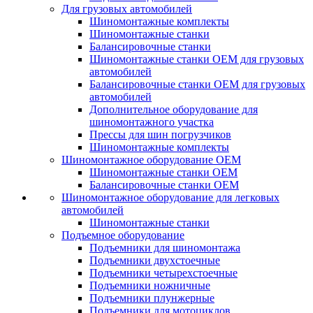
Для грузовых автомобилей
Шиномонтажные комплекты
Шиномонтажные станки
Балансировочные станки
Шиномонтажные станки ОЕМ для грузовых
автомобилей
Балансировочные станки ОЕМ для грузовых
автомобилей
Дополнительное оборудование для
шиномонтажного участка
Прессы для шин погрузчиков
Шиномонтажные комплекты
Шиномонтажное оборудование ОЕМ
Шиномонтажные станки ОЕМ
Балансировочные станки ОЕМ
Шиномонтажное оборудование для легковых
автомобилей
Шиномонтажные станки
Подъемное оборудование
Подъемники для шиномонтажа
Подъемники двухстоечные
Подъемники четырехстоечные
Подъемники ножничные
Подъемники плунжерные
Подъемники для мотоциклов