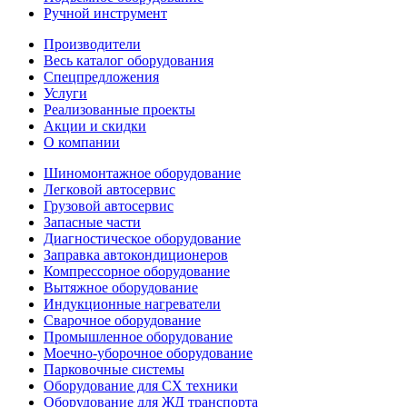
Ручной инструмент
Производители
Весь каталог оборудования
Спецпредложения
Услуги
Реализованные проекты
Акции и скидки
О компании
Шиномонтажное оборудование
Легковой автосервис
Грузовой автосервис
Запасные части
Диагностическое оборудование
Заправка автокондиционеров
Компрессорное оборудование
Вытяжное оборудование
Индукционные нагреватели
Сварочное оборудование
Промышленное оборудование
Моечно-уборочное оборудование
Парковочные системы
Оборудование для СХ техники
Оборудование для ЖД транспорта