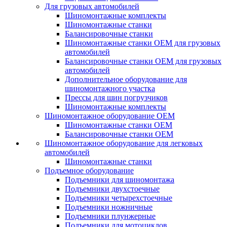
Для грузовых автомобилей
Шиномонтажные комплекты
Шиномонтажные станки
Балансировочные станки
Шиномонтажные станки ОЕМ для грузовых
автомобилей
Балансировочные станки ОЕМ для грузовых
автомобилей
Дополнительное оборудование для
шиномонтажного участка
Прессы для шин погрузчиков
Шиномонтажные комплекты
Шиномонтажное оборудование ОЕМ
Шиномонтажные станки ОЕМ
Балансировочные станки ОЕМ
Шиномонтажное оборудование для легковых
автомобилей
Шиномонтажные станки
Подъемное оборудование
Подъемники для шиномонтажа
Подъемники двухстоечные
Подъемники четырехстоечные
Подъемники ножничные
Подъемники плунжерные
Подъемники для мотоциклов