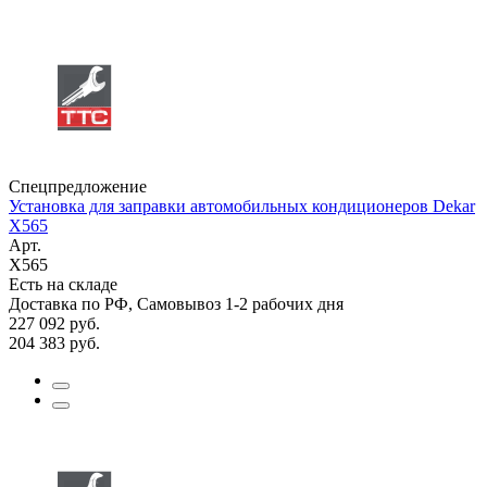
Спецпредложение
Установка для заправки автомобильных кондиционеров Dekar
X565
Арт.
X565
Есть на складе
Доставка по РФ, Самовывоз 1-2 рабочих дня
227 092
руб.
204 383
руб.