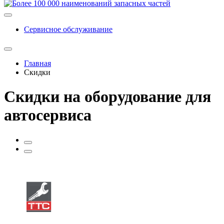
Сервисное обслуживание
Главная
Скидки
Скидки на оборудование для
автосервиса