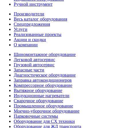
Ручной инструмент
Производители
Весь каталог оборудования
Спецпредложения
Услуги
Реализованные проекты
Акции и скидки
О компании
Шиномонтажное оборудование
Легковой автосервис
Грузовой автосервис
Запасные части
Диагностическое оборудование
Заправка автокондиционеров
Компрессорное оборудование
Вытяжное оборудование
Индукционные нагреватели
Сварочное оборудование
Промышленное оборудование
Моечно-уборочное оборудование
Парковочные системы
Оборудование для СХ техники
Оборудование для ЖД транспорта