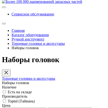
Сервисное обслуживание
Главная
Каталог оборудования
Ручной инструмент
Торцевые головки и аксессуары
Наборы головок
Наборы головок
Торцевые головки и аксессуары
Наборы головок
Наличие
Есть на складе
Производитель
Toptul (Тайвань)
Цена