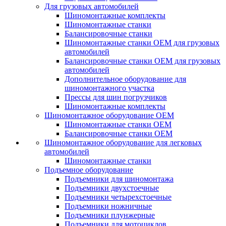
Для грузовых автомобилей
Шиномонтажные комплекты
Шиномонтажные станки
Балансировочные станки
Шиномонтажные станки ОЕМ для грузовых
автомобилей
Балансировочные станки ОЕМ для грузовых
автомобилей
Дополнительное оборудование для
шиномонтажного участка
Прессы для шин погрузчиков
Шиномонтажные комплекты
Шиномонтажное оборудование ОЕМ
Шиномонтажные станки ОЕМ
Балансировочные станки ОЕМ
Шиномонтажное оборудование для легковых
автомобилей
Шиномонтажные станки
Подъемное оборудование
Подъемники для шиномонтажа
Подъемники двухстоечные
Подъемники четырехстоечные
Подъемники ножничные
Подъемники плунжерные
Подъемники для мотоциклов