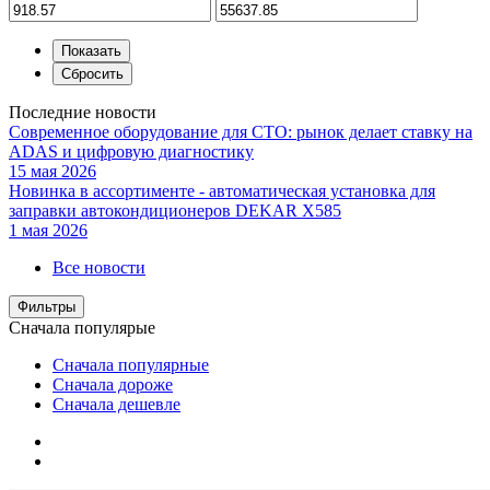
Последние новости
Современное оборудование для СТО: рынок делает ставку на
ADAS и цифровую диагностику
15 мая 2026
Новинка в ассортименте - автоматическая установка для
заправки автокондиционеров DEKAR X585
1 мая 2026
Все новости
Фильтры
Сначала популярые
Сначала популярные
Сначала дороже
Сначала дешевле