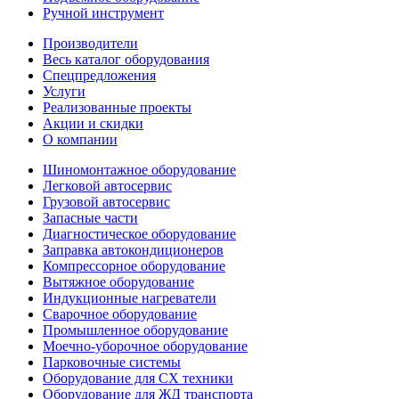
Ручной инструмент
Производители
Весь каталог оборудования
Спецпредложения
Услуги
Реализованные проекты
Акции и скидки
О компании
Шиномонтажное оборудование
Легковой автосервис
Грузовой автосервис
Запасные части
Диагностическое оборудование
Заправка автокондиционеров
Компрессорное оборудование
Вытяжное оборудование
Индукционные нагреватели
Сварочное оборудование
Промышленное оборудование
Моечно-уборочное оборудование
Парковочные системы
Оборудование для СХ техники
Оборудование для ЖД транспорта