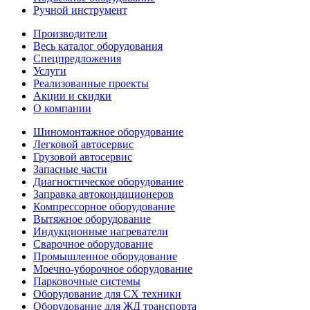
Ручной инструмент
Производители
Весь каталог оборудования
Спецпредложения
Услуги
Реализованные проекты
Акции и скидки
О компании
Шиномонтажное оборудование
Легковой автосервис
Грузовой автосервис
Запасные части
Диагностическое оборудование
Заправка автокондиционеров
Компрессорное оборудование
Вытяжное оборудование
Индукционные нагреватели
Сварочное оборудование
Промышленное оборудование
Моечно-уборочное оборудование
Парковочные системы
Оборудование для СХ техники
Оборудование для ЖД транспорта