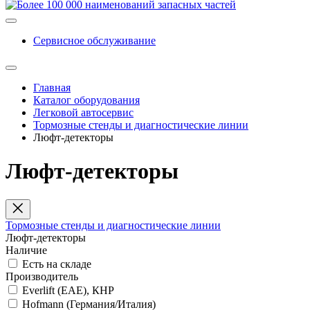
Сервисное обслуживание
Главная
Каталог оборудования
Легковой автосервис
Тормозные стенды и диагностические линии
Люфт-детекторы
Люфт-детекторы
Тормозные стенды и диагностические линии
Люфт-детекторы
Наличие
Есть на складе
Производитель
Everlift (EAE), КНР
Hofmann (Германия/Италия)