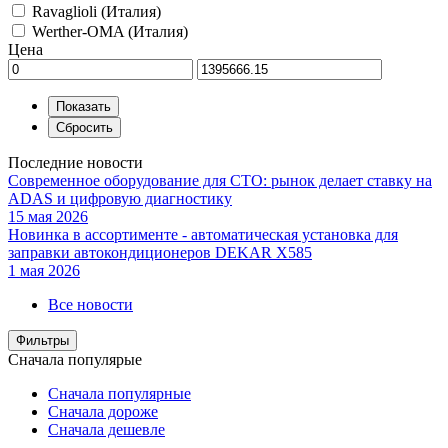
Ravaglioli (Италия)
Werther-OMA (Италия)
Цена
Последние новости
Современное оборудование для СТО: рынок делает ставку на
ADAS и цифровую диагностику
15 мая 2026
Новинка в ассортименте - автоматическая установка для
заправки автокондиционеров DEKAR X585
1 мая 2026
Все новости
Фильтры
Сначала популярые
Сначала популярные
Сначала дороже
Сначала дешевле