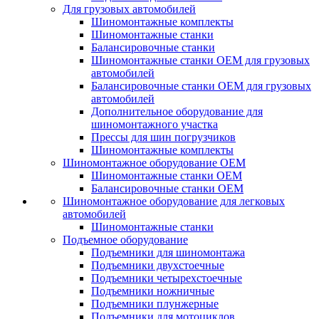
Для грузовых автомобилей
Шиномонтажные комплекты
Шиномонтажные станки
Балансировочные станки
Шиномонтажные станки ОЕМ для грузовых
автомобилей
Балансировочные станки ОЕМ для грузовых
автомобилей
Дополнительное оборудование для
шиномонтажного участка
Прессы для шин погрузчиков
Шиномонтажные комплекты
Шиномонтажное оборудование ОЕМ
Шиномонтажные станки ОЕМ
Балансировочные станки ОЕМ
Шиномонтажное оборудование для легковых
автомобилей
Шиномонтажные станки
Подъемное оборудование
Подъемники для шиномонтажа
Подъемники двухстоечные
Подъемники четырехстоечные
Подъемники ножничные
Подъемники плунжерные
Подъемники для мотоциклов