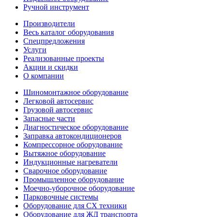
Ручной инструмент
Производители
Весь каталог оборудования
Спецпредложения
Услуги
Реализованные проекты
Акции и скидки
О компании
Шиномонтажное оборудование
Легковой автосервис
Грузовой автосервис
Запасные части
Диагностическое оборудование
Заправка автокондиционеров
Компрессорное оборудование
Вытяжное оборудование
Индукционные нагреватели
Сварочное оборудование
Промышленное оборудование
Моечно-уборочное оборудование
Парковочные системы
Оборудование для СХ техники
Оборудование для ЖД транспорта