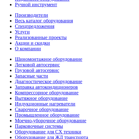
Ручной инструмент
Производители
Весь каталог оборудования
Спецпредложения
Услуги
Реализованные проекты
Акции и скидки
О компании
Шиномонтажное оборудование
Легковой автосервис
Грузовой автосервис
Запасные части
Диагностическое оборудование
Заправка автокондиционеров
Компрессорное оборудование
Вытяжное оборудование
Индукционные нагреватели
Сварочное оборудование
Промышленное оборудование
Моечно-уборочное оборудование
Парковочные системы
Оборудование для СХ техники
Оборудование для ЖД транспорта